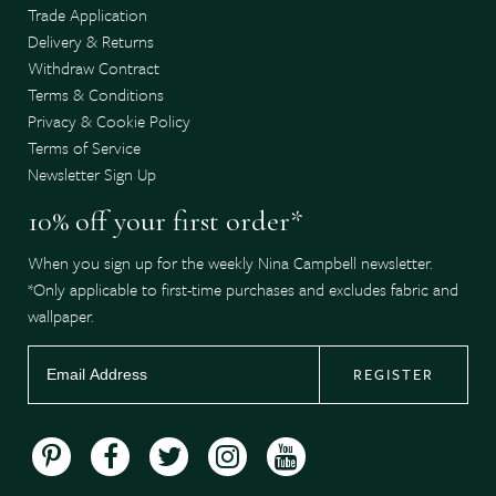
Trade Application
Delivery & Returns
Withdraw Contract
Terms & Conditions
Privacy & Cookie Policy
Terms of Service
Newsletter Sign Up
10% off your first order*
When you sign up for the weekly Nina Campbell newsletter.
*Only applicable to first-time purchases and excludes fabric and
wallpaper.
REGISTER