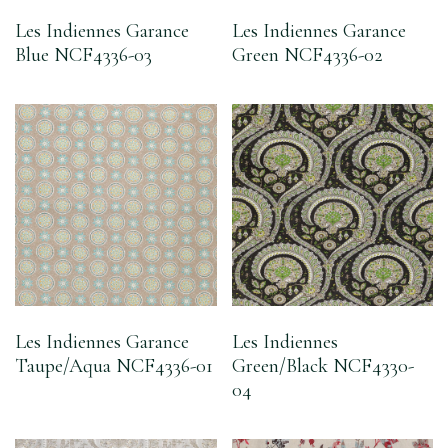
Les Indiennes Garance
Les Indiennes Garance
Blue NCF4336-03
Green NCF4336-02
Les Indiennes Garance
Les Indiennes
Taupe/Aqua NCF4336-01
Green/Black NCF4330-
04