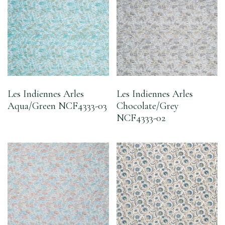
Les Indiennes Arles
Les Indiennes Arles
Aqua/Green NCF4333-03
Chocolate/Grey
NCF4333-02