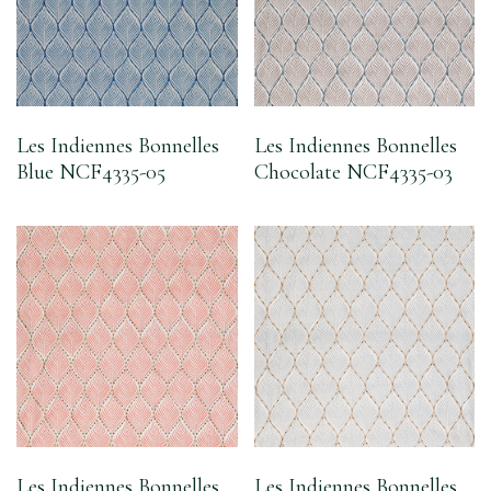
Les Indiennes Bonnelles
Les Indiennes Bonnelles
Blue NCF4335-05
Chocolate NCF4335-03
Les Indiennes Bonnelles
Les Indiennes Bonnelles