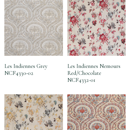
Les Indiennes Grey
Les Indiennes Nemours
NCF4330-02
Red/Chocolate
NCF4332-01