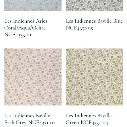
Les Indiennes Arles
Les Indiennes Baville Blue
Coral/Aqua/Ochre
NCF4331-05
NCF4333-01
Les Indiennes Baville
Les Indiennes Baville
Freh Grey NCF4331-02
Green NCF4331-04